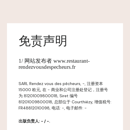
免责声明
1/ 网站发布者 www.restaurant-
rendezvousdespecheurs.fr
SARL Rendez vous des pêcheurs, -, 注册资本
15000 欧元, 在 - 商业和公司注册处登记，注册号
为 81201009800018, Siret 编号
81201009800018, 总部位于 Courthiézy, 增值税号:
FR48812010098, 电话: -, 电子邮件: -
出版负责人: - / -.