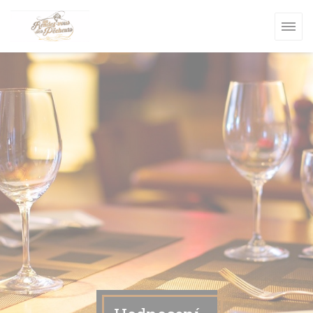
Panel pro správu cookies