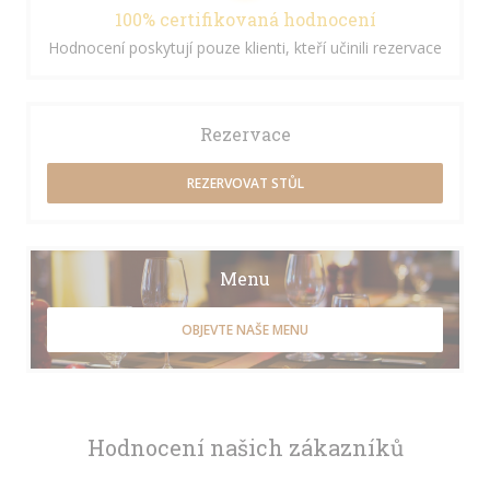
100% certifikovaná hodnocení
Hodnocení poskytují pouze klienti, kteří učinili rezervace
Rezervace
REZERVOVAT STŮL
Menu
OBJEVTE NAŠE MENU
Hodnocení našich zákazníků