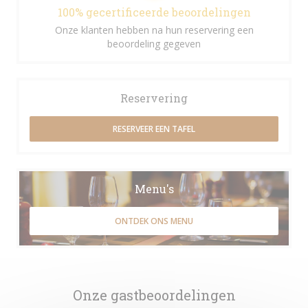
100% gecertificeerde beoordelingen
Onze klanten hebben na hun reservering een
beoordeling gegeven
Reservering
RESERVEER EEN TAFEL
Menu's
ONTDEK ONS MENU
Onze gastbeoordelingen