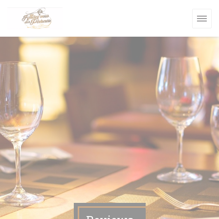
Cookies beheer paneel