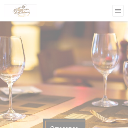
Панель управления cookies