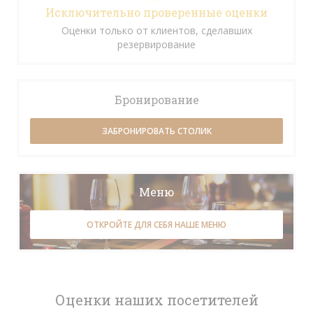
Исключительно проверенные оценки
Оценки только от клиентов, сделавших
резервирование
Бронирование
ЗАБРОНИРОВАТЬ СТОЛИК
Меню
ОТКРОЙТЕ ДЛЯ СЕБЯ НАШЕ МЕНЮ
Оценки наших посетителей