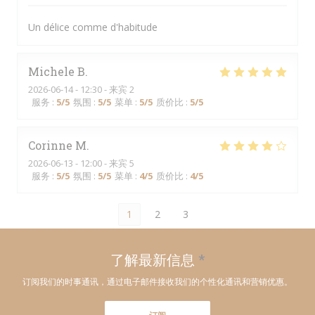
Un délice comme d'habitude
Michele
B
2026-06-14
- 12:30 - 来宾 2
服务
:
5
/5
氛围
:
5
/5
菜单
:
5
/5
质价比
:
5
/5
Corinne
M
2026-06-13
- 12:00 - 来宾 5
服务
:
5
/5
氛围
:
5
/5
菜单
:
4
/5
质价比
:
4
/5
1
2
3
了解最新信息
*
订阅我们的时事通讯，通过电子邮件接收我们的个性化通讯和营销优惠。