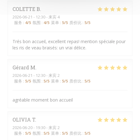
COLETTE
B
2026-06-21
- 12:30 - 来宾 4
服务
:
4
/5
氛围
:
4
/5
菜单
:
5
/5
质价比
:
5
/5
Trés bon accueil, excellent repas! mention spéciale pour
les ris de veau braisés: un vrai délice.
Gérard
M
2026-06-21
- 12:30 - 来宾 2
服务
:
5
/5
氛围
:
5
/5
菜单
:
5
/5
质价比
:
5
/5
agréable moment bon accueil
OLIVIA
T
2026-06-20
- 19:30 - 来宾 2
服务
:
5
/5
氛围
:
5
/5
菜单
:
5
/5
质价比
:
5
/5