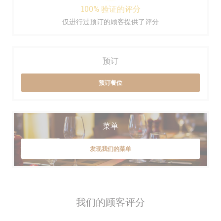
100% 验证的评分
仅进行过预订的顾客提供了评分
预订
预订餐位
菜单
发现我们的菜单
我们的顾客评分