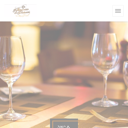
Cookie管理面板