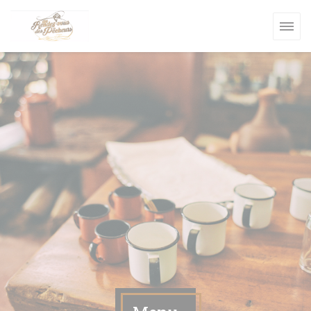
Personalizzazione delle tue scelte sui cookie