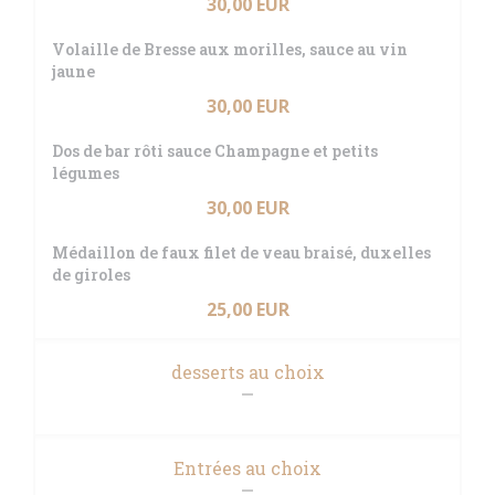
30,00 EUR
Volaille de Bresse aux morilles, sauce au vin
jaune
30,00 EUR
Dos de bar rôti sauce Champagne et petits
légumes
30,00 EUR
Médaillon de faux filet de veau braisé, duxelles
de giroles
25,00 EUR
desserts au choix
Entrées au choix